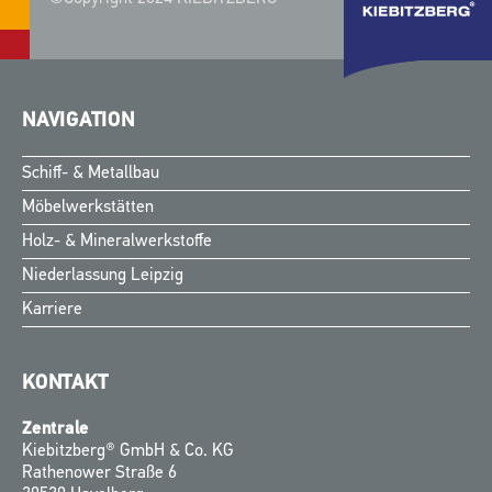
NAVIGATION
Schiff- & Metallbau
Möbelwerkstätten
Holz- & Mineralwerkstoffe
Niederlassung Leipzig
Karriere
KONTAKT
Zentrale
Kiebitzberg® GmbH & Co. KG
Rathenower Straße 6