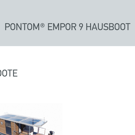
PONTOM® EMPOR 9 HAUSBOOT
OOTE