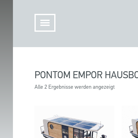
PONTOM EMPOR HAUSB
Alle 2 Ergebnisse werden angezeigt