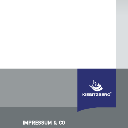
IMPRESSUM & CO