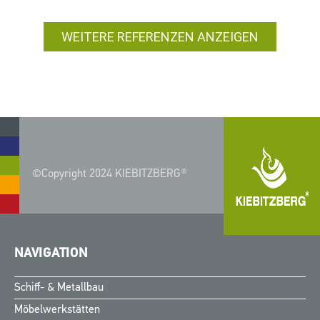
WEITERE REFERENZEN ANZEIGEN
©Copyright 2024 KIEBITZBERG®
NAVIGATION
Schiff- & Metallbau
Möbelwerkstätten