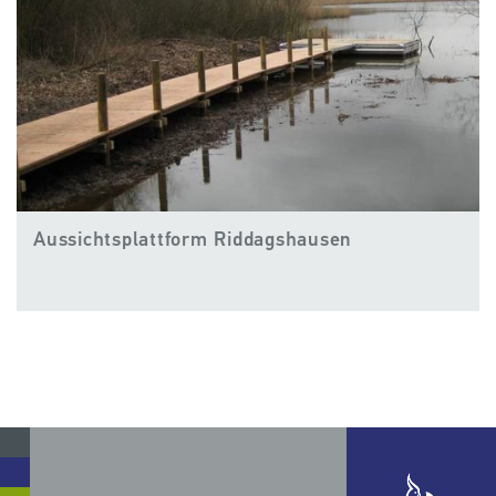
Aussichtsplattform Riddagshausen