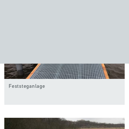
Feststeganlage