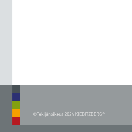
©Tekijänoikeus 2024 KIEBITZBERG®