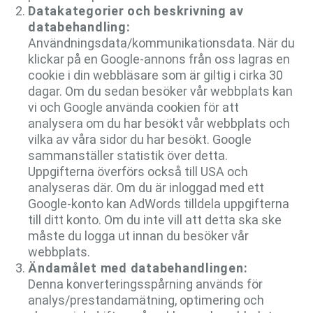
Datakategorier och beskrivning av
databehandling:
Användningsdata/kommunikationsdata. När du
klickar på en Google-annons från oss lagras en
cookie i din webbläsare som är giltig i cirka 30
dagar. Om du sedan besöker vår webbplats kan
vi och Google använda cookien för att
analysera om du har besökt vår webbplats och
vilka av våra sidor du har besökt. Google
sammanställer statistik över detta.
Uppgifterna överförs också till USA och
analyseras där. Om du är inloggad med ett
Google-konto kan AdWords tilldela uppgifterna
till ditt konto. Om du inte vill att detta ska ske
måste du logga ut innan du besöker vår
webbplats.
Ändamålet med databehandlingen:
Denna konverteringsspårning används för
analys/prestandamätning, optimering och