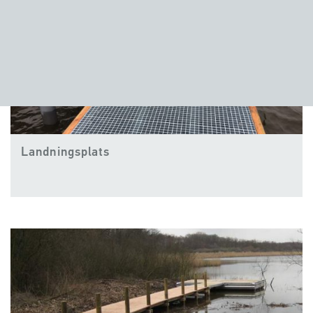
Landningsplats