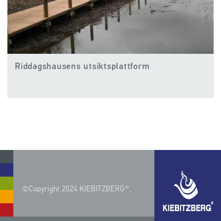
Riddagshausens utsiktsplattform
©Copyright 2024 KIEBITZBERG®.