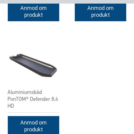
Anmod om
Anmod om
produkt
produkt
Aluminiumsbåd
PonTOM® Defender 8.4
HD
Anmod om
produkt