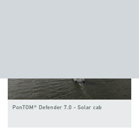
PonTOM® Defender 7.0 - Solar cab