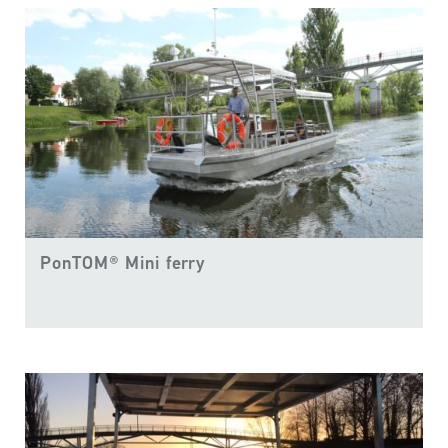
PonTOM® Mini ferry