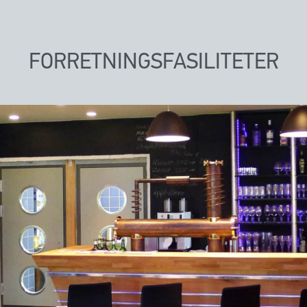
FORRETNINGSFASILITETER