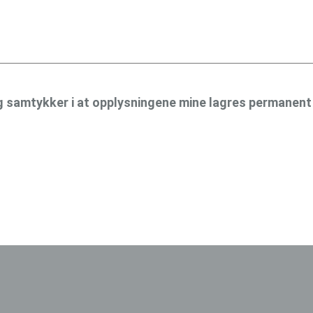
g samtykker i at opplysningene mine lagres permanent