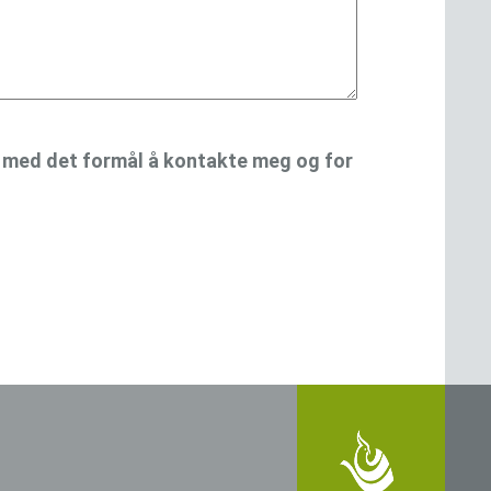
 med det formål å kontakte meg og for