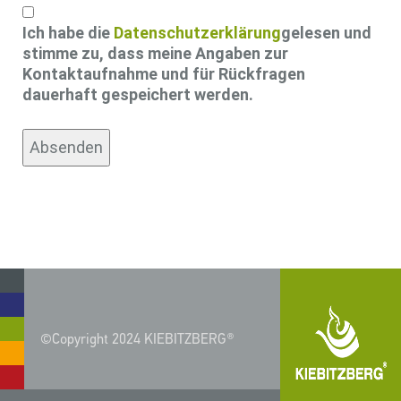
Einwilligung
Ich habe die
Datenschutzerklärung
gelesen und
stimme zu, dass meine Angaben zur
Kontaktaufnahme und für Rückfragen
dauerhaft gespeichert werden.
©Copyright 2024 KIEBITZBERG®