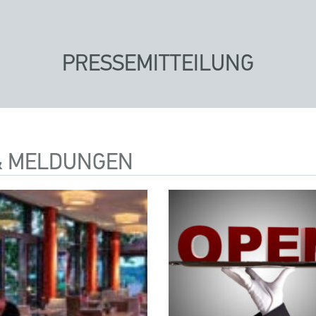
PRESSEMITTEILUNG
& MELDUNGEN