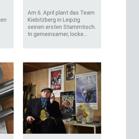
Am 6. April plant das Team
ren
Kiebitzberg in Leipzig
seinen ersten Stammtisch.
In gemeinsamer, locke…