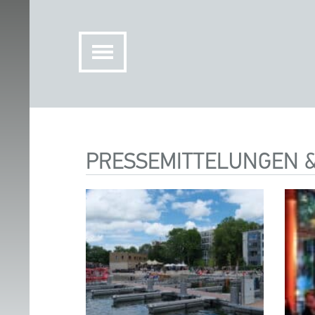
PRESSEMITTELUNGEN 