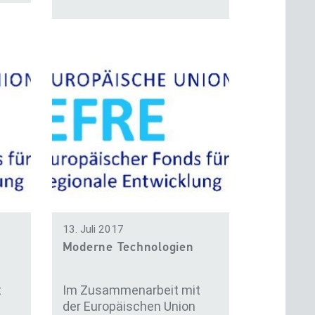
13. Juli 2017
Moderne Technologien
t
Im Zusammenarbeit mit
der Europäischen Union