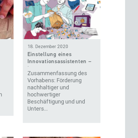
18. Dezember 2020
Einstellung eines
Innovationsassistenten –
Integr…
Zusammenfassung des
Vorhabens: Förderung
nachhaltiger und
m
hochwertiger
Beschäftigung und und
Unters…