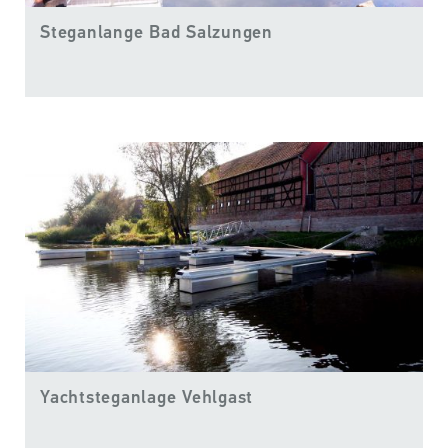
Steganlange Bad Salzungen
Yachtsteganlage Vehlgast