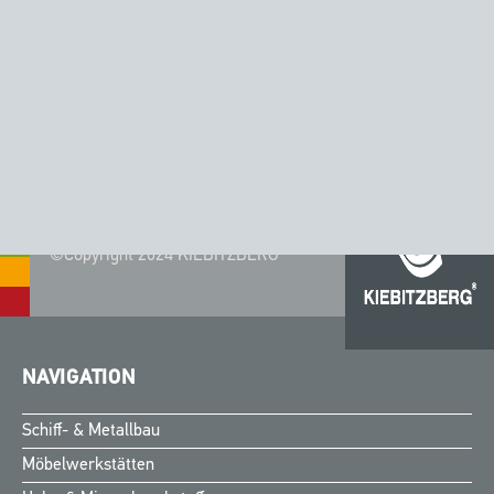
©Copyright 2024 KIEBITZBERG®
NAVIGATION
Schiff- & Metallbau
Möbelwerkstätten