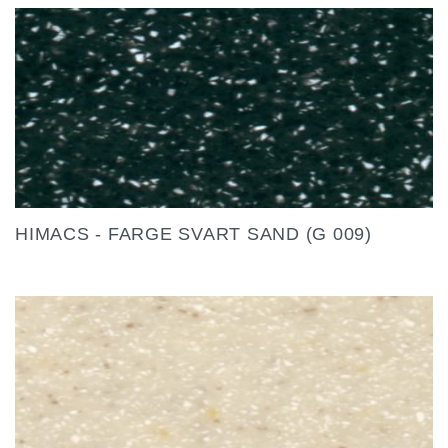
HIMACS - FARGE SVART SAND (G 009)