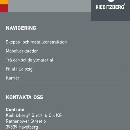
NAVIGERING
Skepps- och metallkonstruktion
Möbelverkstäder
Trä och solida ytmaterial
Filial i Leipzig
Karriär
KONTAKTA OSS
Centrum
Kiebitzberg® GmbH & Co. KG
Rathenower Street 6
39539 Havelberg