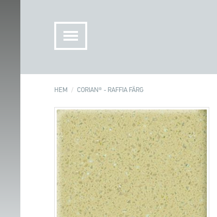
HEM
CORIAN® - RAFFIA FÄRG