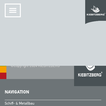
©Copyright 2024 KIEBITZBERG®
NAVIGATION
Schiff- & Metallbau