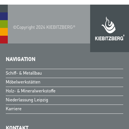
©Copyright 2024 KIEBITZBERG®
NAVIGATION
Schiff- & Metallbau
Möbelwerkstätten
Holz- & Mineralwerkstoffe
Niederlassung Leipzig
Karriere
KONTAKT