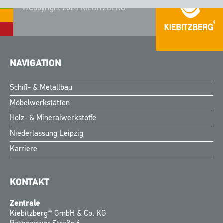
©Copyright 2024 KIEBITZBERG®
NAVIGATION
Schiff- & Metallbau
Möbelwerkstätten
Holz- & Mineralwerkstoffe
Niederlassung Leipzig
Karriere
KONTAKT
Zentrale
Kiebitzberg® GmbH & Co. KG