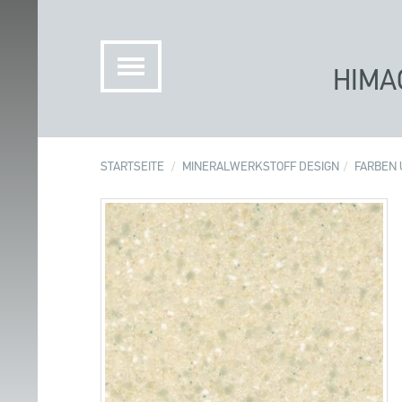
HIMA
STARTSEITE
MINERALWERKSTOFF DESIGN
FARBEN 