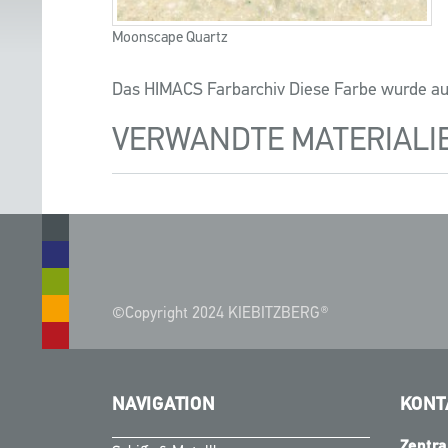
Moonscape Quartz
Das HIMACS Farbarchiv Diese Farbe wurde a
VERWANDTE MATERIALI
©Copyright 2024 KIEBITZBERG®
NAVIGATION
KONT
Zentra