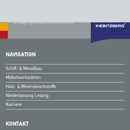
©Copyright 2024 KIEBITZBERG®
NAVIGATION
Schiff- & Metallbau
Möbelwerkstätten
Holz- & Mineralwerkstoffe
Niederlassung Leipzig
Karriere
KONTAKT