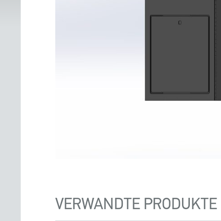
VERWANDTE PRODUKTE