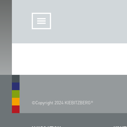
©Copyright 2024 KIEBITZBERG®