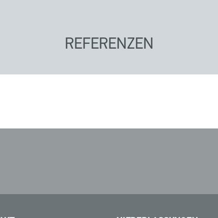
REFERENZEN