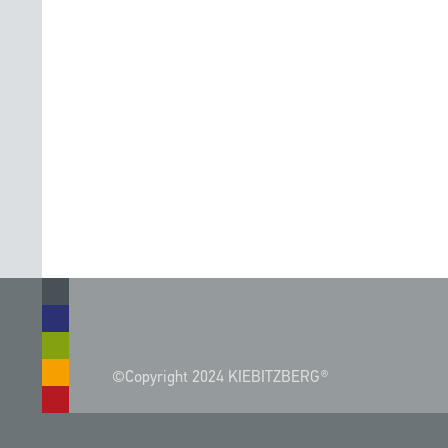
©Copyright 2024 KIEBITZBERG®