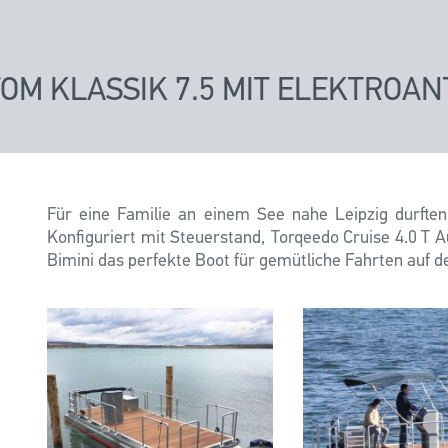
OM KLASSIK 7.5 MIT ELEKTROAN
Für eine Familie an einem See nahe Leipzig durfte
Konfiguriert mit Steuerstand, Torqeedo Cruise 4.0 T 
Bimini das perfekte Boot für gemütliche Fahrten auf d