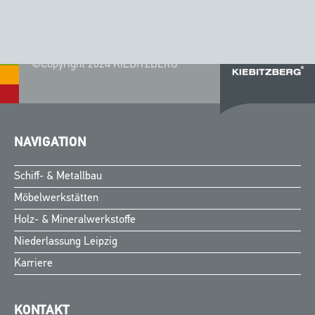
©Copyright 2024 KIEBITZBERG®
NAVIGATION
Schiff- & Metallbau
Möbelwerkstätten
Holz- & Mineralwerkstoffe
Niederlassung Leipzig
Karriere
KONTAKT