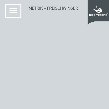
METRIK – FREISCHWINGER
STARTSEITE