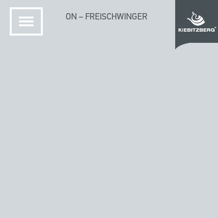
ON – FREISCHWINGER
STARTSEITE