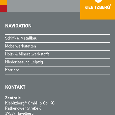
NAVIGATION
Schiff- & Metallbau
Möbelwerkstätten
Holz- & Mineralwerkstoffe
Niederlassung Leipzig
Karriere
KONTAKT
Zentrale
Kiebitzberg® GmbH & Co. KG
Rathenower Straße 6
39539 Havelberg